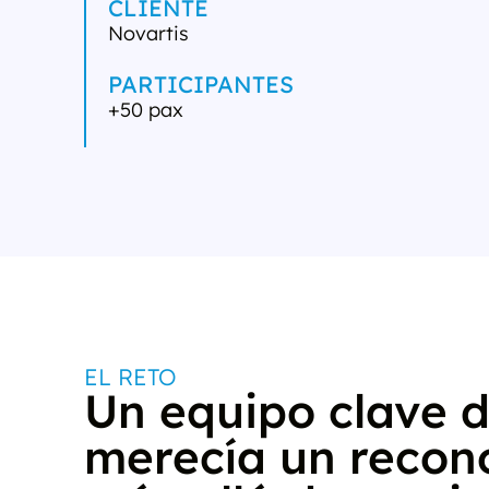
CLIENTE
Novartis
PARTICIPANTES
+50 pax
EL RETO
Un equipo clave 
merecía un recon