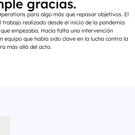
mple gracias.
 Operations para algo más que repasar objetivos. El
 trabajo realizado desde el inicio de la pandemia
ño que empezaba. Hacía falta una intervención
 equipo que había sido clave en la lucha contra la
a más allá del acto.