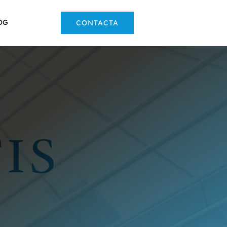
OG
CONTACTA