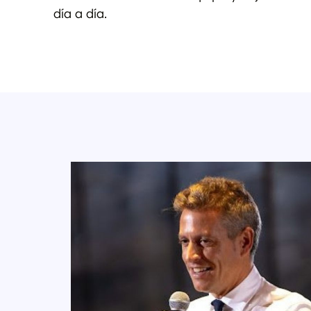
día a día.