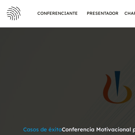
CONFERENCIANTE
PRESENTADOR
CHA
Casos de éxito
Conferencia Motivacional 