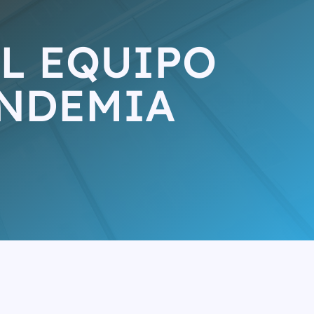
L EQUIPO
ANDEMIA