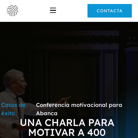
CONTACTA
Casos de
Conferencia motivacional para
éxito
Abanca
UNA CHARLA PARA
MOTIVAR A 400