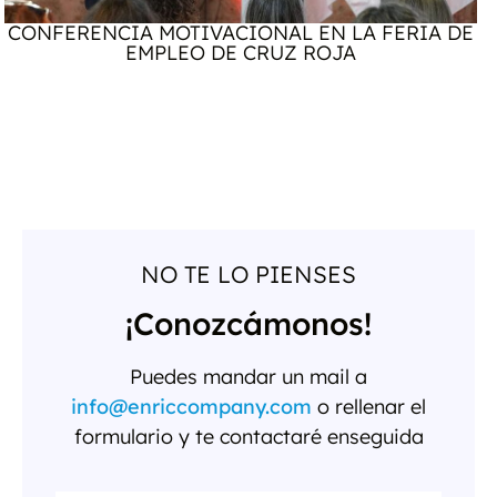
CONFERENCIA MOTIVACIONAL EN LA FERIA DE
EMPLEO DE CRUZ ROJA
NO TE LO PIENSES
¡Conozcámonos!
Puedes mandar un mail a
info@enriccompany.com
o rellenar el
formulario y te contactaré enseguida