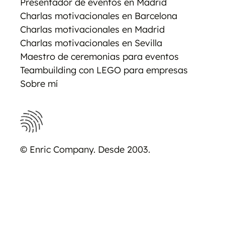
Presentador de eventos en Madrid
Charlas motivacionales en Barcelona
Charlas motivacionales en Madrid
Charlas motivacionales en Sevilla
Maestro de ceremonias para eventos
Teambuilding con LEGO para empresas
Sobre mí
© Enric Company. Desde 2003.