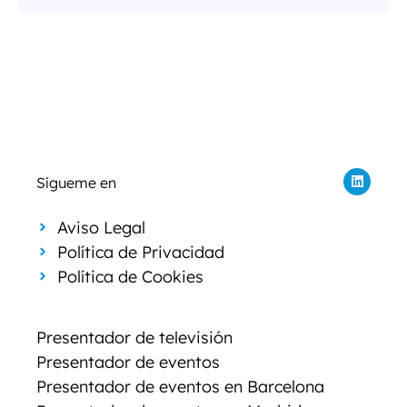
Sígueme en
Aviso Legal
Política de Privacidad
Política de Cookies
Presentador de televisión
Presentador de eventos
Presentador de eventos en Barcelona