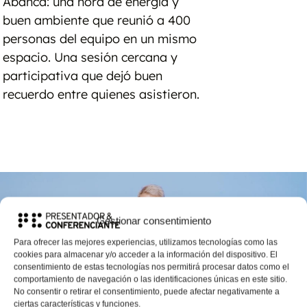
Abanca: una hora de energía y
buen ambiente que reunió a 400
personas del equipo en un mismo
espacio. Una sesión cercana y
participativa que dejó buen
recuerdo entre quienes asistieron.
Gestionar consentimiento
Para ofrecer las mejores experiencias, utilizamos tecnologías como las
cookies para almacenar y/o acceder a la información del dispositivo. El
consentimiento de estas tecnologías nos permitirá procesar datos como el
comportamiento de navegación o las identificaciones únicas en este sitio.
No consentir o retirar el consentimiento, puede afectar negativamente a
ciertas características y funciones.