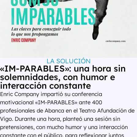
LA SOLUCIÓN
«IM-PARABLES»: una hora sin
solemnidades, con humor e
interacción constante
Enric Company impartió su conferencia
motivacional «IM-PARABLES» ante 400
profesionales de Abanca en el Teatro Afundación de
Vigo. Durante una hora, planteó una sesión sin
pretensiones, con mucho humor y una interacción
constante con el público, para reflexionar juntos