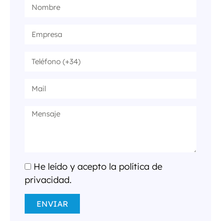
He leído y acepto la política de
privacidad.
ENVIAR