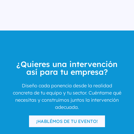
¿Quieres una intervención
así para tu empresa?
Diseño cada ponencia desde la realidad
concreta de tu equipo y tu sector. Cuéntame qué
necesitas y construimos juntos la intervención
adecuada.
¡HABLÉMOS DE TU EVENTO!