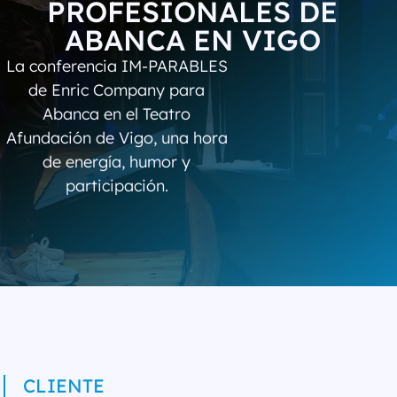
PROFESIONALES DE
ABANCA EN VIGO
La conferencia IM-PARABLES
de Enric Company para
Abanca en el Teatro
Afundación de Vigo, una hora
de energía, humor y
participación.
CLIENTE