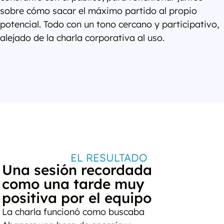
sobre cómo sacar el máximo partido al propio
potencial. Todo con un tono cercano y participativo,
alejado de la charla corporativa al uso.
EL RESULTADO
Una sesión recordada
como una tarde muy
positiva por el equipo
La charla funcionó como buscaba