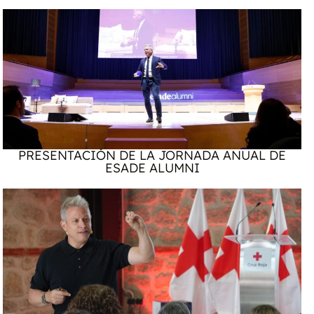
PRESENTACIÓN DE LA JORNADA ANUAL DE
ESADE ALUMNI