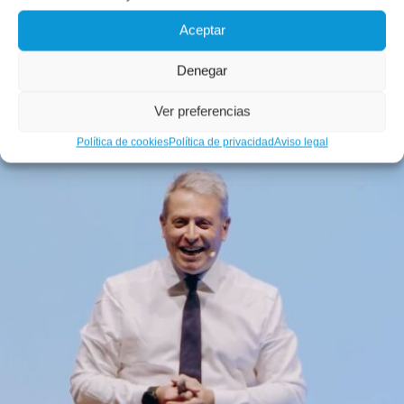
Aceptar
Denegar
Ver preferencias
Política de cookies
Política de privacidad
Aviso legal