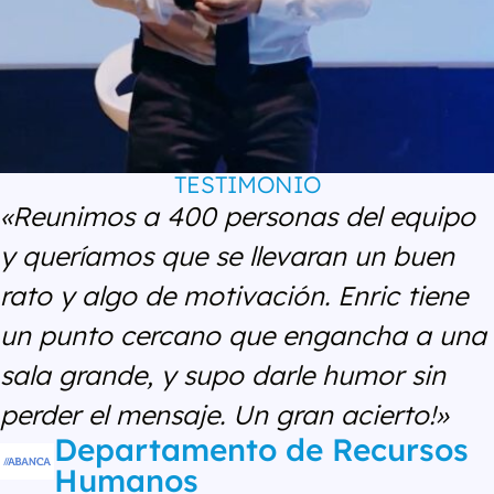
TESTIMONIO
«Reunimos a 400 personas del equipo
y queríamos que se llevaran un buen
rato y algo de motivación. Enric tiene
un punto cercano que engancha a una
sala grande, y supo darle humor sin
perder el mensaje. Un gran acierto!»
Departamento de Recursos
Humanos