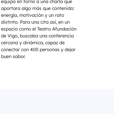
equipo en torno a una charla que
aportara algo más que contenido:
energía, motivación y un rato
distinto. Para una cita así, en un
espacio como el Teatro Afundación
de Vigo, buscaba una conferencia
cercana y dinámica, capaz de
conectar con 400 personas y dejar
buen sabor.