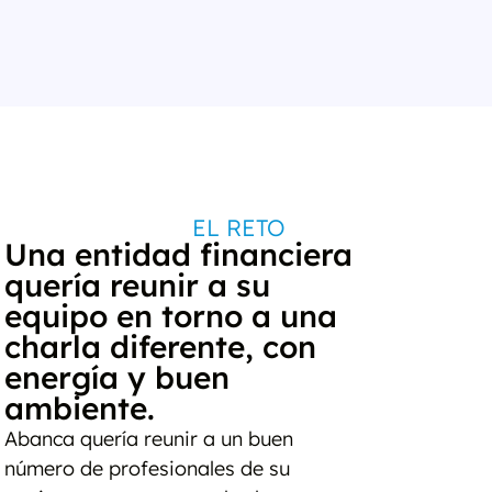
EL RETO
Una entidad financiera
quería reunir a su
equipo en torno a una
charla diferente, con
energía y buen
ambiente.
Abanca quería reunir a un buen
número de profesionales de su