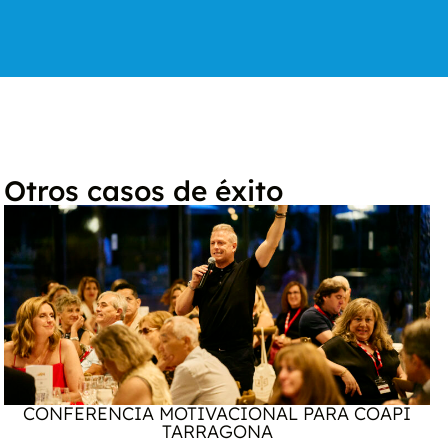
Otros casos de éxito
CONFERENCIA MOTIVACIONAL PARA COAPI
TARRAGONA