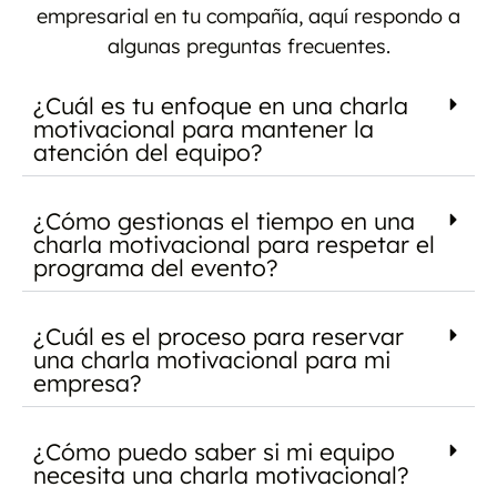
empresarial en tu compañía, aquí respondo a
algunas preguntas frecuentes.
¿Cuál es tu enfoque en una charla
motivacional para mantener la
atención del equipo?
¿Cómo gestionas el tiempo en una
charla motivacional para respetar el
programa del evento?
¿Cuál es el proceso para reservar
una charla motivacional para mi
empresa?
¿Cómo puedo saber si mi equipo
necesita una charla motivacional?