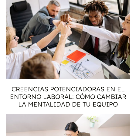
CREENCIAS POTENCIADORAS EN EL
ENTORNO LABORAL: CÓMO CAMBIAR
LA MENTALIDAD DE TU EQUIPO