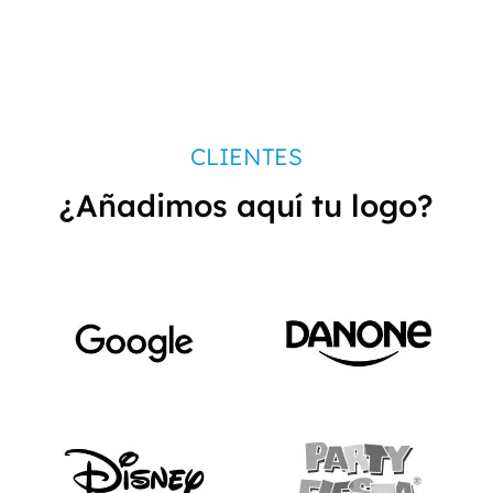
CLIENTES
¿Añadimos aquí tu logo?