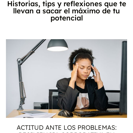
Historias, tips y reflexiones que te
llevan a sacar el máximo de tu
potencial
ACTITUD ANTE LOS PROBLEMAS: