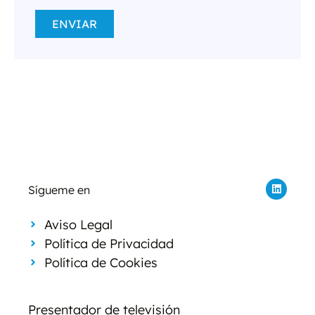
ENVIAR
Sígueme en
Aviso Legal
Política de Privacidad
Política de Cookies
Presentador de televisión