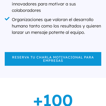
innovadores para motivar a sus
colaboradores
Organizaciones que valoran el desarrollo
humano tanto como los resultados y quieren
lanzar un mensaje potente al equipo.
RESERVA TU CHARLA MOTIVACIONAL PARA
EMPRESAS
+
100