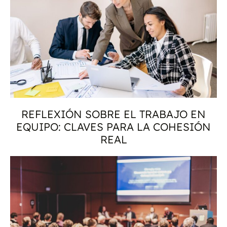
REFLEXIÓN SOBRE EL TRABAJO EN
EQUIPO: CLAVES PARA LA COHESIÓN
REAL