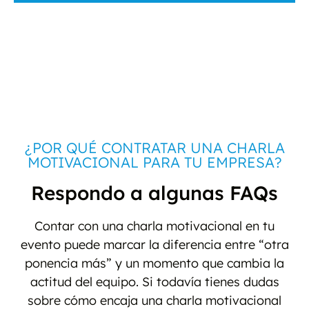
¿POR QUÉ CONTRATAR UNA CHARLA
MOTIVACIONAL PARA TU EMPRESA?
Respondo a algunas FAQs
Contar con una charla motivacional en tu
evento puede marcar la diferencia entre “otra
ponencia más” y un momento que cambia la
actitud del equipo. Si todavía tienes dudas
sobre cómo encaja una charla motivacional