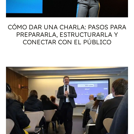
CÓMO DAR UNA CHARLA: PASOS PARA
PREPARARLA, ESTRUCTURARLA Y
CONECTAR CON EL PÚBLICO