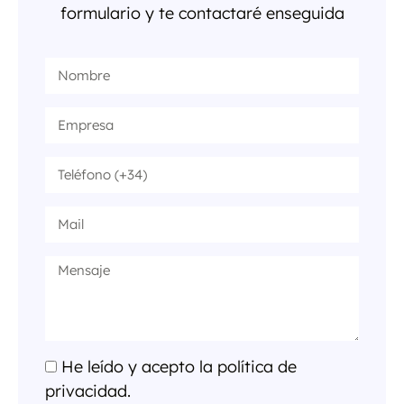
formulario y te contactaré enseguida
He leído y acepto la política de
privacidad.