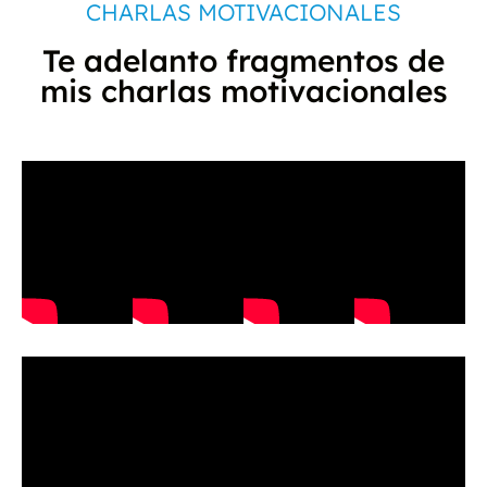
CHARLAS MOTIVACIONALES
Te adelanto fragmentos de
mis charlas motivacionales