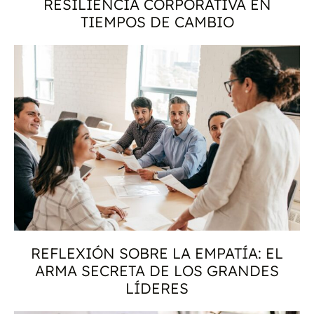
RESILIENCIA CORPORATIVA EN
TIEMPOS DE CAMBIO
REFLEXIÓN SOBRE LA EMPATÍA: EL
ARMA SECRETA DE LOS GRANDES
LÍDERES