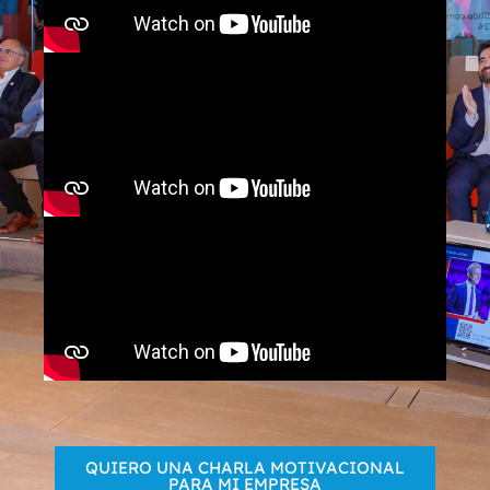
QUIERO UNA CHARLA MOTIVACIONAL
PARA MI EMPRESA