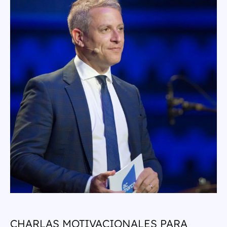
CHARLAS MOTIVACIONALES PARA