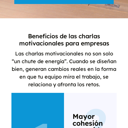
Beneficios de las charlas
motivacionales para empresas
Las charlas motivacionales no son solo
“un chute de energía”. Cuando se diseñan
bien, generan cambios reales en la forma
en que tu equipo mira el trabajo, se
relaciona y afronta los retos.
2
Mayor
cohesión