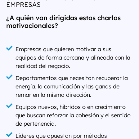
EMPRESAS
¿A quién van dirigidas estas charlas
motivacionales?
Empresas que quieren motivar a sus
equipos de forma cercana y alineada con la
realidad del negocio.
Departamentos que necesitan recuperar la
energía, la comunicación y las ganas de
remar en la misma dirección.
Equipos nuevos, híbridos o en crecimiento
que buscan reforzar la cohesión y el sentido
de pertenencia.
Líderes que apuestan por métodos