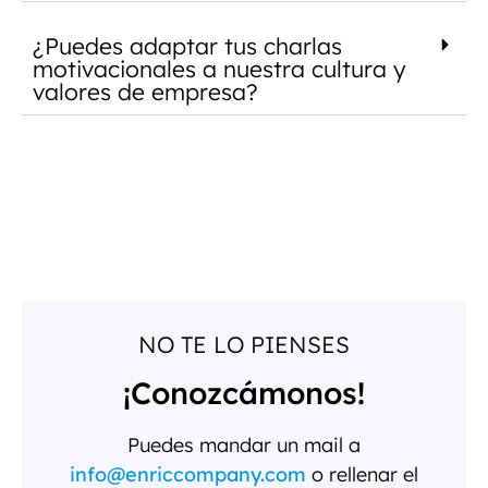
¿Puedes adaptar tus charlas
motivacionales a nuestra cultura y
valores de empresa?
NO TE LO PIENSES
¡Conozcámonos!
Puedes mandar un mail a
info@enriccompany.com
o rellenar el