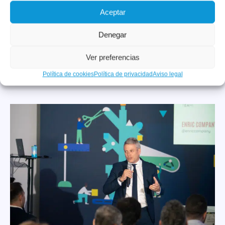
Aceptar
Denegar
Ver preferencias
Política de cookies
Política de privacidad
Aviso legal