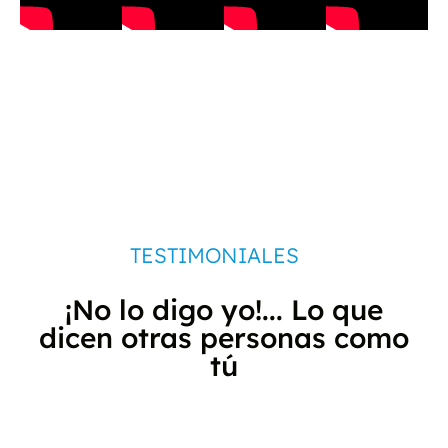
TESTIMONIALES
¡No lo digo yo!... Lo que
dicen otras personas como
tú