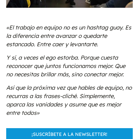
«El trabajo en equipo no es un hashtag guay. Es
la diferencia entre avanzar o quedarte
estancado. Entre caer y levantarte.
Y sí, a veces el ego estorba. Porque cuesta
reconocer que juntos funcionamos mejor. Que
no necesitas brillar más, sino conectar mejor.
Así que la próxima vez que hables de equipo, no
recurras a las frases-cliché. Simplemente,
aparca las vanidades y asume que es mejor
entre todos»
¡SUSCRÍBETE A LA NEWSLETTER!