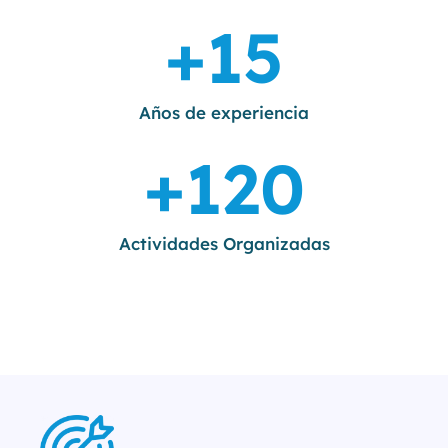
+
15
Años de experiencia
+
120
Actividades Organizadas