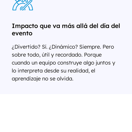
Impacto que va más allá del día del
evento
¿Divertido? Sí. ¿Dinámico? Siempre. Pero
sobre todo, útil y recordado. Porque
cuando un equipo construye algo juntos y
lo interpreta desde su realidad, el
aprendizaje no se olvida.