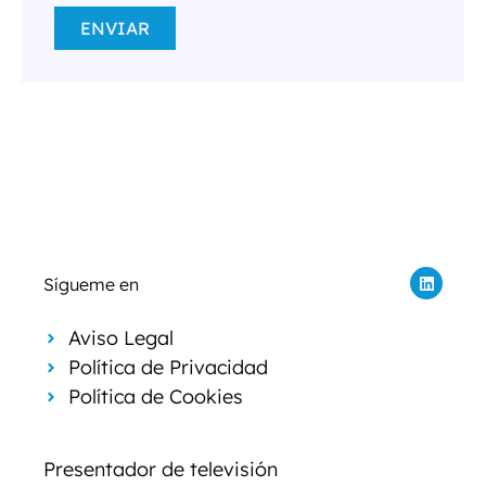
ENVIAR
Sígueme en
Aviso Legal
Política de Privacidad
Política de Cookies
Presentador de televisión