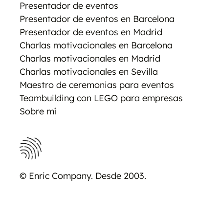
Presentador de eventos
Presentador de eventos en Barcelona
Presentador de eventos en Madrid
Charlas motivacionales en Barcelona
Charlas motivacionales en Madrid
Charlas motivacionales en Sevilla
Maestro de ceremonias para eventos
Teambuilding con LEGO para empresas
Sobre mí
© Enric Company. Desde 2003.