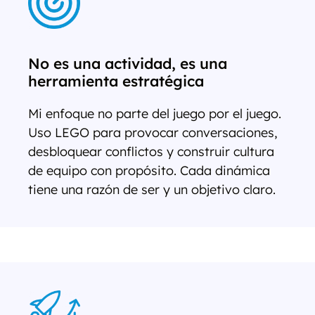
No es una actividad, es una
herramienta estratégica
Mi enfoque no parte del juego por el juego.
Uso LEGO para provocar conversaciones,
desbloquear conflictos y construir cultura
de equipo con propósito. Cada dinámica
tiene una razón de ser y un objetivo claro.