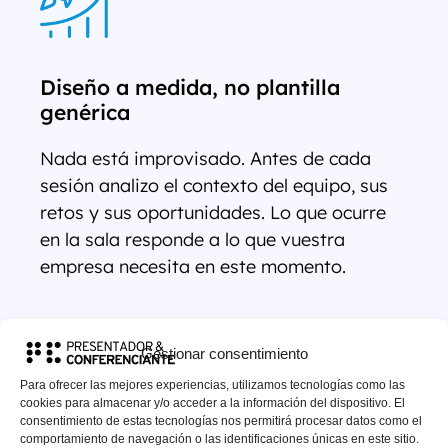
Diseño a medida, no plantilla
genérica
Nada está improvisado. Antes de cada
sesión analizo el contexto del equipo, sus
retos y sus oportunidades. Lo que ocurre
en la sala responde a lo que vuestra
empresa necesita en este momento.
Gestionar consentimiento
Para ofrecer las mejores experiencias, utilizamos tecnologías como las
cookies para almacenar y/o acceder a la información del dispositivo. El
consentimiento de estas tecnologías nos permitirá procesar datos como el
comportamiento de navegación o las identificaciones únicas en este sitio.