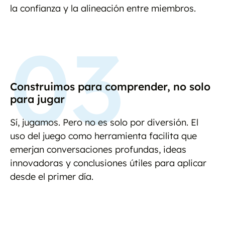
la confianza y la alineación entre miembros.
03
Construimos para comprender, no solo
para jugar
Sí, jugamos. Pero no es solo por diversión. El
uso del juego como herramienta facilita que
emerjan conversaciones profundas, ideas
innovadoras y conclusiones útiles para aplicar
desde el primer día.