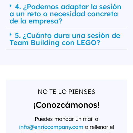
4. ¿Podemos adaptar la sesión
a un reto o necesidad concreta
de la empresa?
5. ¿Cuánto dura una sesión de
Team Building con LEGO?
NO TE LO PIENSES
¡Conozcámonos!
Puedes mandar un mail a
info@enriccompany.com
o rellenar el