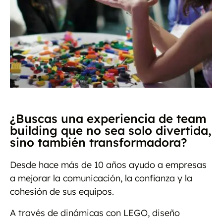
¿Buscas una experiencia de team
building que no sea solo divertida,
sino también transformadora?
Desde hace más de 10 años ayudo a empresas
a mejorar la comunicación, la confianza y la
cohesión de sus equipos.
A través de dinámicas con LEGO, diseño