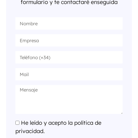
formulario y te contactaré enseguida
He leído y acepto la política de
privacidad.