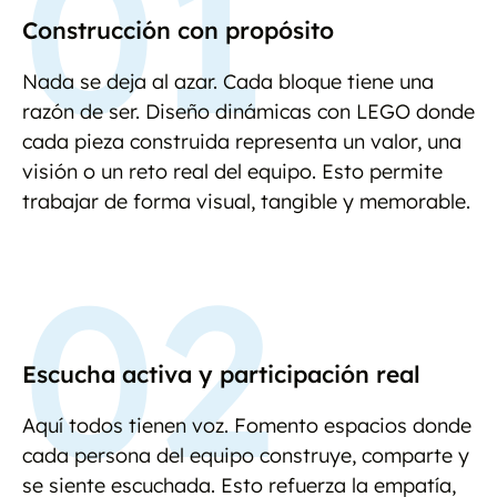
01
Construcción con propósito
Nada se deja al azar. Cada bloque tiene una
razón de ser. Diseño dinámicas con LEGO donde
cada pieza construida representa un valor, una
visión o un reto real del equipo. Esto permite
trabajar de forma visual, tangible y memorable.
02
Escucha activa y participación real
Aquí todos tienen voz. Fomento espacios donde
cada persona del equipo construye, comparte y
se siente escuchada. Esto refuerza la empatía,