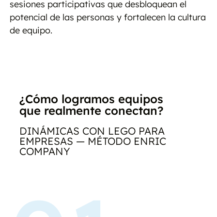
sesiones participativas que desbloquean el
potencial de las personas y fortalecen la cultura
de equipo.
¿Cómo logramos equipos
que realmente conectan?
DINÁMICAS CON LEGO PARA
EMPRESAS — MÉTODO ENRIC
COMPANY