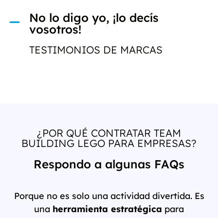
No lo digo yo, ¡lo decís
vosotros!
TESTIMONIOS DE MARCAS
¿POR QUÉ CONTRATAR TEAM
BUILDING LEGO PARA EMPRESAS?
Respondo a algunas FAQs
Porque no es solo una actividad divertida. Es
una
herramienta estratégica
para