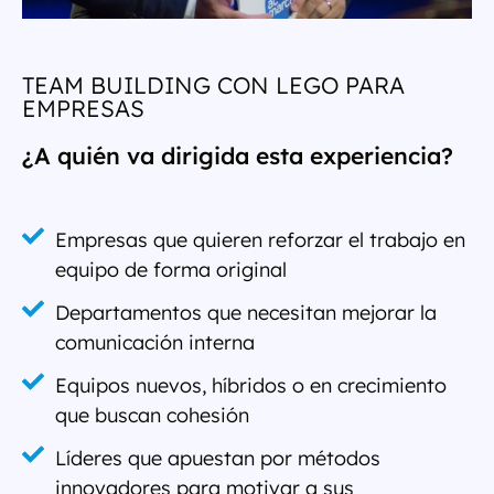
TEAM BUILDING CON LEGO PARA
EMPRESAS
¿A quién va dirigida esta experiencia?
Empresas que quieren reforzar el trabajo en
equipo de forma original
Departamentos que necesitan mejorar la
comunicación interna
Equipos nuevos, híbridos o en crecimiento
que buscan cohesión
Líderes que apuestan por métodos
innovadores para motivar a sus