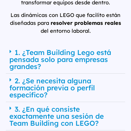
transformar equipos desde dentro.
Las dinámicas con LEGO que facilito están
diseñadas para
resolver problemas reales
del entorno laboral.
1. ¿Team Building Lego está
pensada solo para empresas
grandes?
2. ¿Se necesita alguna
formación previa o perfil
específico?
3. ¿En qué consiste
exactamente una sesión de
Team Building con LEGO?