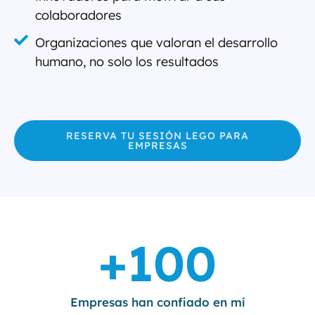
colaboradores
Organizaciones que valoran el desarrollo
humano, no solo los resultados
RESERVA TU SESIÓN LEGO PARA
EMPRESAS
+
100
Empresas han confiado en mí