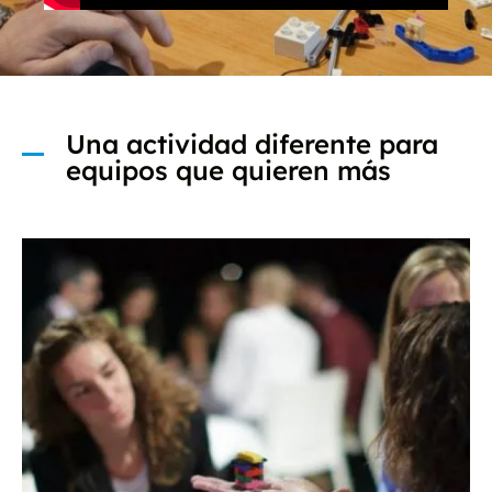
Una actividad diferente para
equipos que quieren más