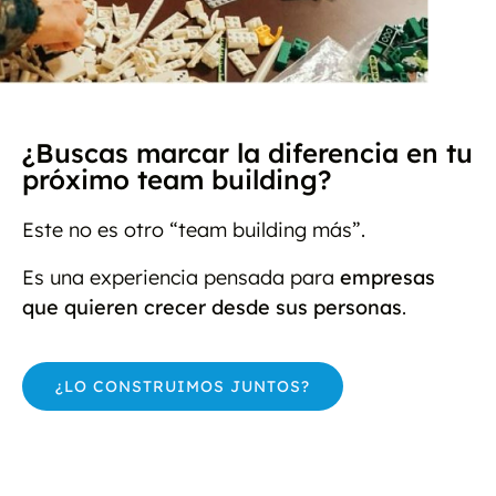
¿Buscas marcar la diferencia en tu
próximo team building?
Este no es otro “team building más”.
Es una experiencia pensada para
empresas
que quieren crecer desde sus personas
.
¿LO CONSTRUIMOS JUNTOS?