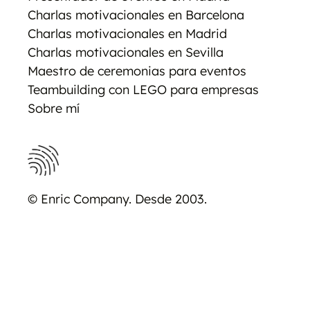
Charlas motivacionales en Barcelona
Charlas motivacionales en Madrid
Charlas motivacionales en Sevilla
Maestro de ceremonias para eventos
Teambuilding con LEGO para empresas
Sobre mí
© Enric Company. Desde 2003.