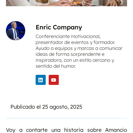
Enric Company
Conferenciante motivacional,
presentador de eventos y formador.
Ayudo a equipos y marcas a comunicar
ideas de forma sorprendente e
inspiradora, con un estilo cercano y
sentido del humor.
Publicado el
25 agosto, 2025
Voy a contarte una historia sobre Amancio