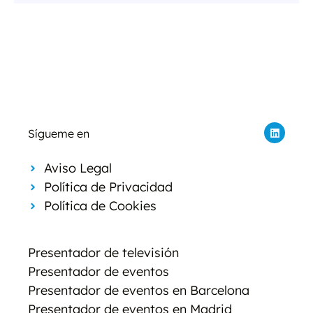
Sígueme en
Aviso Legal
Política de Privacidad
Política de Cookies
Presentador de televisión
Presentador de eventos
Presentador de eventos en Barcelona
Presentador de eventos en Madrid