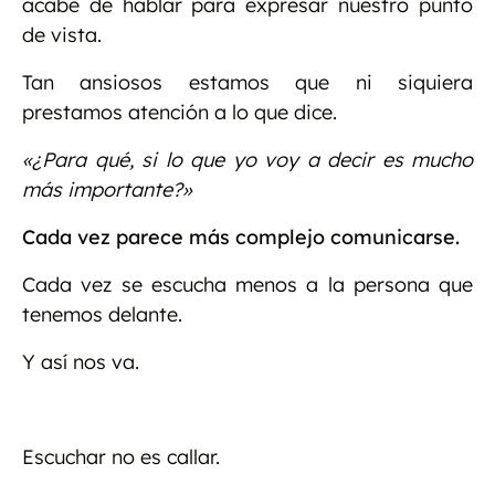
acabe de hablar para expresar nuestro punto
de vista.
Tan ansiosos estamos que ni siquiera
prestamos atención a lo que dice.
«¿Para qué, si lo que yo voy a decir es mucho
más importante?»
Cada vez parece más complejo comunicarse.
Cada vez se escucha menos a la persona que
tenemos delante.
Y así nos va.
Escuchar no es callar.