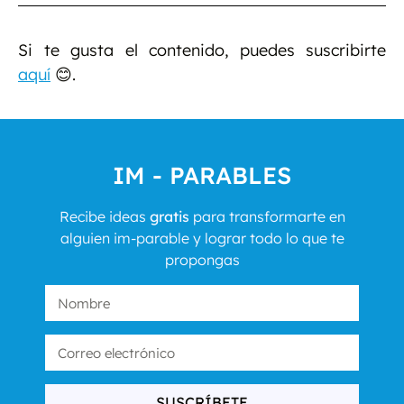
Si te gusta el contenido, puedes suscribirte
aquí
😊.
IM - PARABLES
Recibe ideas
gratis
para transformarte en
alguien im-parable y lograr todo lo que te
propongas
SUSCRÍBETE