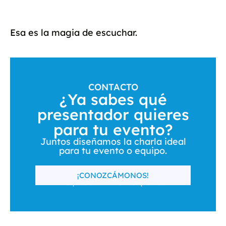
Esa es la magia de escuchar.
CONTACTO
¿Ya sabes qué
presentador quieres
para tu evento?
Juntos diseñamos la charla ideal
para tu evento o equipo.
¡CONOZCÁMONOS!
Respuesta en 24h · Sin compromiso