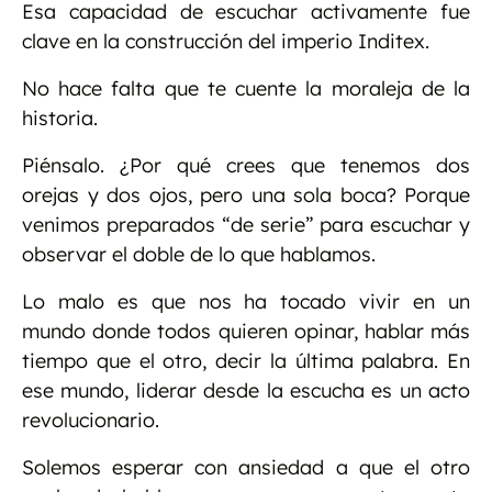
Esa capacidad de escuchar activamente fue
clave en la construcción del imperio Inditex.
No hace falta que te cuente la moraleja de la
historia.
Piénsalo. ¿Por qué crees que tenemos dos
orejas y dos ojos, pero una sola boca? Porque
venimos preparados “de serie” para escuchar y
observar el doble de lo que hablamos.
Lo malo es que nos ha tocado vivir en un
mundo donde todos quieren opinar, hablar más
tiempo que el otro, decir la última palabra. En
ese mundo, liderar desde la escucha es un acto
revolucionario.
Solemos esperar con ansiedad a que el otro