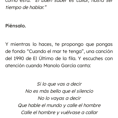
como esta:
“El buen saber es callar, hasta ser
tiempo de hablar.”
Piénsalo.
Y mientras lo haces, te propongo que pongas
de fondo “Cuando el mar te tenga”, una canción
del 1990 de El Último de la fila. Y escuches con
atención cuando Manolo García canta:
Si lo que vas a decir
No es más bello que el silencio
No lo vayas a decir
Que hable el mundo y calle el hombre
Calle el hombre y vuélvase a callar