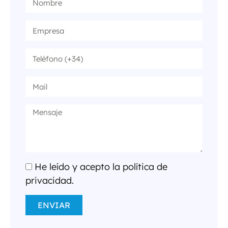
He leído y acepto la política de
privacidad.
ENVIAR