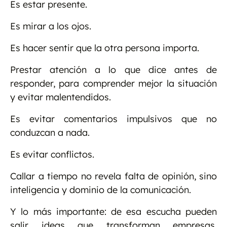
Es estar presente.
Es mirar a los ojos.
Es hacer sentir que la otra persona importa.
Prestar atención a lo que dice antes de
responder, para comprender mejor la situación
y evitar malentendidos.
Es evitar comentarios impulsivos que no
conduzcan a nada.
Es evitar conflictos.
Callar a tiempo no revela falta de opinión, sino
inteligencia y dominio de la comunicación.
Y lo más importante: de esa escucha pueden
salir ideas que transforman empresas,