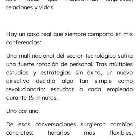
relaciones y vidas.
Hay un caso real que siempre comparto en mis
conferencias:
Una multinacional del sector tecnológico sufría
una fuerte rotación de personal. Tras múltiples
estudios y estrategias sin éxito, un nuevo
directivo decidió algo tan simple como
revolucionario: escuchar a cada empleado
durante 15 minutos.
Uno por uno.
De esas conversaciones surgieron cambios
concretos: horarios más flexibles,