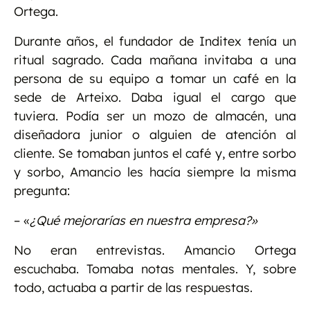
Ortega.
Durante años, el fundador de Inditex tenía un
ritual sagrado. Cada mañana invitaba a una
persona de su equipo a tomar un café en la
sede de Arteixo. Daba igual el cargo que
tuviera. Podía ser un mozo de almacén, una
diseñadora junior o alguien de atención al
cliente. Se tomaban juntos el café y, entre sorbo
y sorbo, Amancio les hacía siempre la misma
pregunta:
– «
¿Qué mejorarías en nuestra empresa?»
No eran entrevistas. Amancio Ortega
escuchaba. Tomaba notas mentales. Y, sobre
todo, actuaba a partir de las respuestas.