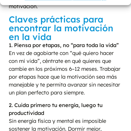
motivación.
Claves prácticas para
encontrar la motivación
en la vida
1. Piensa por etapas, no “para toda la vida”
En vez de agobiarte con “qué quiero hacer
con mi vida”, céntrate en qué quieres que
cambie en los próximos 6–12 meses. Trabajar
por etapas hace que la motivación sea más
manejable y te permita avanzar sin necesitar
un plan perfecto para siempre.
2. Cuida primero tu energía, luego tu
productividad
Sin energía física y mental es imposible
sostener la motivación. Dormir mejor,