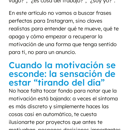
vago?”, “¿es cosa del trabajo?”, “¿soy yo?”.
En este artículo no vamos a buscar frases
perfectas para Instagram, sino claves
realistas para entender qué te mueve, qué te
apaga y cómo empezar a recuperar la
motivación de una forma que tenga sentido
para ti, no para un anuncio.
Cuando la motivación se
esconde: la sensación de
estar “tirando del día”
No hace falta tocar fondo para notar que la
motivación está bajando: a veces el síntoma
es más discreto y simplemente haces las
cosas casi en automático, te cuesta
ilusionarte por proyectos que antes te
motivaban, pospones decisiones importantes