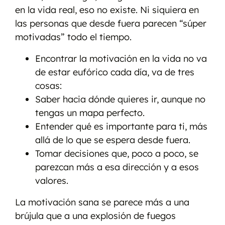
en la vida real, eso no existe. Ni siquiera en
las personas que desde fuera parecen “súper
motivadas” todo el tiempo.
Encontrar la motivación en la vida no va
de estar eufórico cada día, va de tres
cosas:
Saber hacia dónde quieres ir, aunque no
tengas un mapa perfecto.
Entender qué es importante para ti, más
allá de lo que se espera desde fuera.
Tomar decisiones que, poco a poco, se
parezcan más a esa dirección y a esos
valores.
La motivación sana se parece más a una
brújula que a una explosión de fuegos