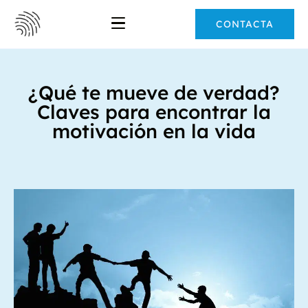
CONTACTA
¿Qué te mueve de verdad?
Claves para encontrar la
motivación en la vida