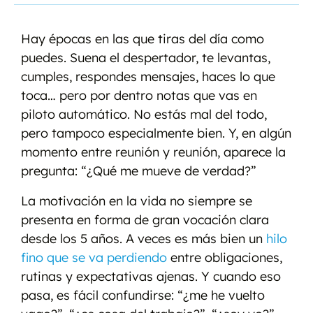
Hay épocas en las que tiras del día como
puedes. Suena el despertador, te levantas,
cumples, respondes mensajes, haces lo que
toca… pero por dentro notas que vas en
piloto automático. No estás mal del todo,
pero tampoco especialmente bien. Y, en algún
momento entre reunión y reunión, aparece la
pregunta: “¿Qué me mueve de verdad?”
La motivación en la vida no siempre se
presenta en forma de gran vocación clara
desde los 5 años. A veces es más bien un
hilo
fino que se va perdiendo
entre obligaciones,
rutinas y expectativas ajenas. Y cuando eso
pasa, es fácil confundirse: “¿me he vuelto