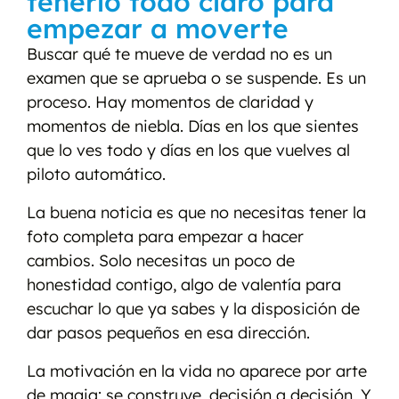
tenerlo todo claro para
empezar a moverte
Buscar qué te mueve de verdad no es un
examen que se aprueba o se suspende. Es un
proceso. Hay momentos de claridad y
momentos de niebla. Días en los que sientes
que lo ves todo y días en los que vuelves al
piloto automático.
La buena noticia es que no necesitas tener la
foto completa para empezar a hacer
cambios. Solo necesitas un poco de
honestidad contigo, algo de valentía para
escuchar lo que ya sabes y la disposición de
dar pasos pequeños en esa dirección.
La motivación en la vida no aparece por arte
de magia: se construye, decisión a decisión. Y