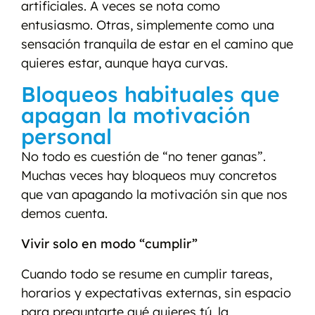
artificiales. A veces se nota como
entusiasmo. Otras, simplemente como una
sensación tranquila de estar en el camino que
quieres estar, aunque haya curvas.
Bloqueos habituales que
apagan la motivación
personal
No todo es cuestión de “no tener ganas”.
Muchas veces hay bloqueos muy concretos
que van apagando la motivación sin que nos
demos cuenta.
Vivir solo en modo “cumplir”
Cuando todo se resume en cumplir tareas,
horarios y expectativas externas, sin espacio
para preguntarte qué quieres tú, la