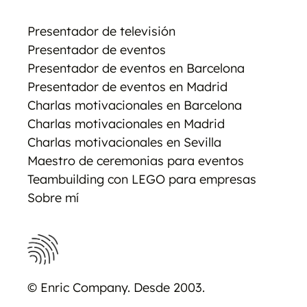
Presentador de televisión
Presentador de eventos
Presentador de eventos en Barcelona
Presentador de eventos en Madrid
Charlas motivacionales en Barcelona
Charlas motivacionales en Madrid
Charlas motivacionales en Sevilla
Maestro de ceremonias para eventos
Teambuilding con LEGO para empresas
Sobre mí
© Enric Company. Desde 2003.