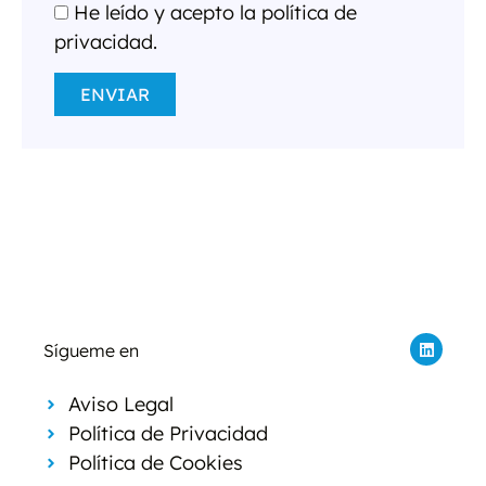
He leído y acepto la política de
privacidad.
ENVIAR
Sígueme en
Aviso Legal
Política de Privacidad
Política de Cookies