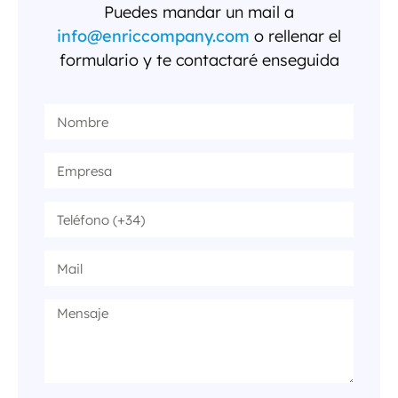
Puedes mandar un mail a
info@enriccompany.com
o rellenar el
formulario y te contactaré enseguida