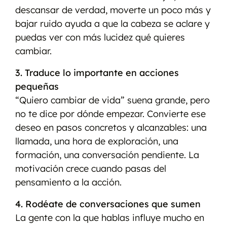
descansar de verdad, moverte un poco más y
bajar ruido ayuda a que la cabeza se aclare y
puedas ver con más lucidez qué quieres
cambiar.
3. Traduce lo importante en acciones
pequeñas
“Quiero cambiar de vida” suena grande, pero
no te dice por dónde empezar. Convierte ese
deseo en pasos concretos y alcanzables: una
llamada, una hora de exploración, una
formación, una conversación pendiente. La
motivación crece cuando pasas del
pensamiento a la acción.
4. Rodéate de conversaciones que sumen
La gente con la que hablas influye mucho en