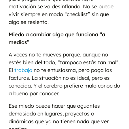
motivación se va desinflando. No se puede
vivir siempre en modo “checklist” sin que
algo se resienta.
Miedo a cambiar algo que funciona “a
medias”
A veces no te mueves porque, aunque no
estés bien del todo, “tampoco estás tan mal”.
El
trabajo
no te entusiasma, pero paga las
facturas. La situación no es ideal, pero es
conocida. Y el cerebro prefiere malo conocido
a bueno por conocer.
Ese miedo puede hacer que aguantes
demasiado en lugares, proyectos o
dinámicas que ya no tienen nada que ver