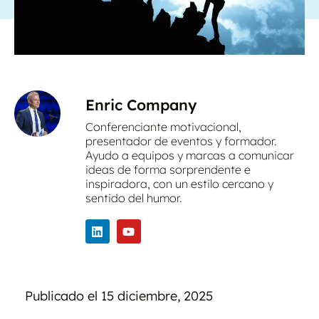
Enric Company
Conferenciante motivacional,
presentador de eventos y formador.
Ayudo a equipos y marcas a comunicar
ideas de forma sorprendente e
inspiradora, con un estilo cercano y
sentido del humor.
Publicado el
15 diciembre, 2025