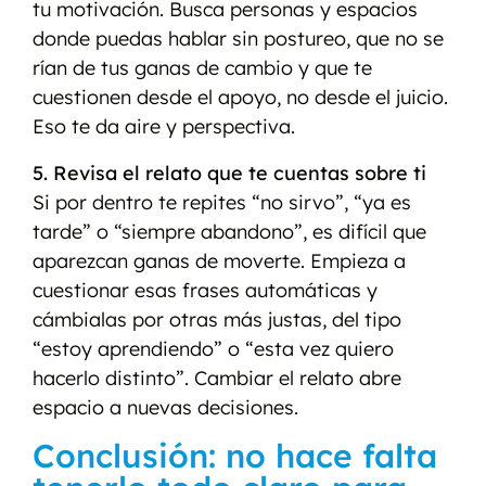
tu motivación. Busca personas y espacios
donde puedas hablar sin postureo, que no se
rían de tus ganas de cambio y que te
cuestionen desde el apoyo, no desde el juicio.
Eso te da aire y perspectiva.
5. Revisa el relato que te cuentas sobre ti
Si por dentro te repites “no sirvo”, “ya es
tarde” o “siempre abandono”, es difícil que
aparezcan ganas de moverte. Empieza a
cuestionar esas frases automáticas y
cámbialas por otras más justas, del tipo
“estoy aprendiendo” o “esta vez quiero
hacerlo distinto”. Cambiar el relato abre
espacio a nuevas decisiones.
Conclusión: no hace falta