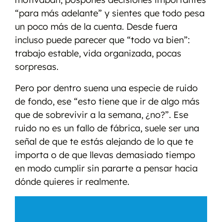
“para más adelante” y sientes que todo pesa
un poco más de la cuenta. Desde fuera
incluso puede parecer que “todo va bien”:
trabajo estable, vida organizada, pocas
sorpresas.
Pero por dentro suena una especie de ruido
de fondo, ese “esto tiene que ir de algo más
que de sobrevivir a la semana, ¿no?”. Ese
ruido no es un fallo de fábrica, suele ser una
señal de que te estás alejando de lo que te
importa o de que llevas demasiado tiempo
en modo cumplir sin pararte a pensar hacia
dónde quieres ir realmente.